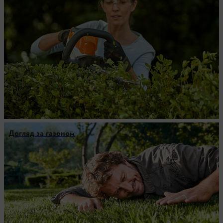
Догляд за газоном