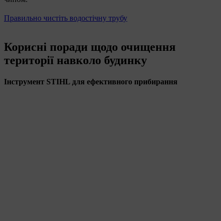
Правильно чистіть водостічну трубу
Корисні поради щодо очищення
території навколо будинку
Інструмент STIHL для ефективного прибирання