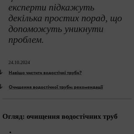
експерти підкажуть
декілька простих порад, що
допоможуть уникнути
проблем.
24.10.2024
Навіщо чистити водостічні труби?
Очищення водостічної труби: рекомендації
Огляд: очищення водостічних труб