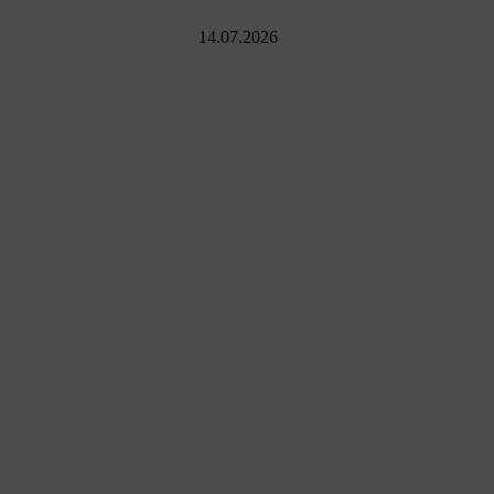
14.07.2026